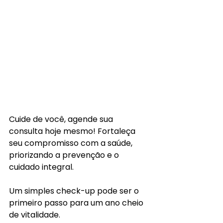
Cuide de você, agende sua 
consulta hoje mesmo! Fortaleça 
seu compromisso com a saúde, 
priorizando a prevenção e o 
cuidado integral.
Um simples check-up pode ser o 
primeiro passo para um ano cheio 
de vitalidade.