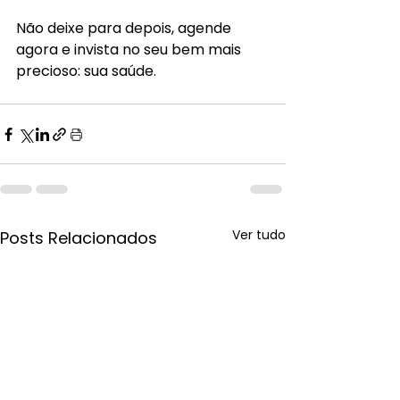
Não deixe para depois, agende 
agora e invista no seu bem mais 
precioso: sua saúde.
Ver tudo
Posts Relacionados